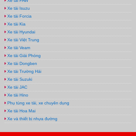
Xe tải FAW
Xe tải Isuzu
Xe tải Forcia
Xe tải Kia
Xe tải Hyundai
Xe tải Việt Trung
Xe tải Veam
Xe tải Giải Phóng
Xe tải Dongben
Xe tải Trường Hải
Xe tải Suzuki
Xe tải JAC
Xe tải Hino
Phụ tùng xe tải, xe chuyên dụng
Xe tải Hoa Mai
Xe và thiết bị nhựa đường