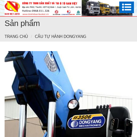
Sản phẩm
TRANG CHỦ
CẨU TỰ HÀNH DONGYANG