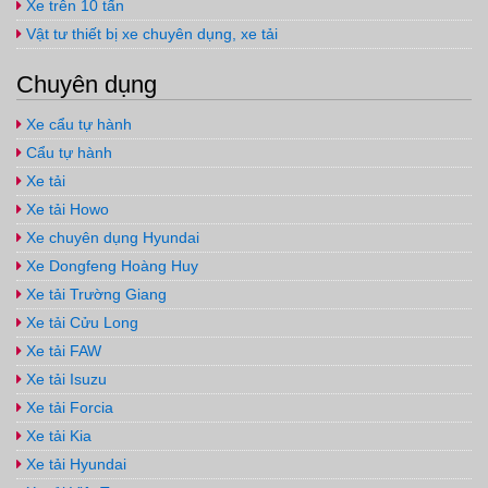
Xe trên 10 tấn
Vật tư thiết bị xe chuyên dụng, xe tải
Chuyên dụng
Xe cẩu tự hành
Cẩu tự hành
Xe tải
Xe tải Howo
Xe chuyên dụng Hyundai
Xe Dongfeng Hoàng Huy
Xe tải Trường Giang
Xe tải Cửu Long
Xe tải FAW
Xe tải Isuzu
Xe tải Forcia
Xe tải Kia
Xe tải Hyundai