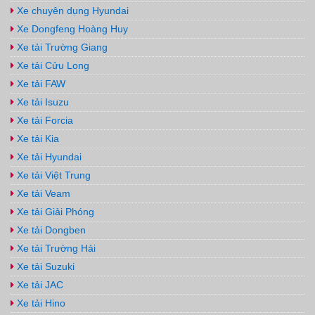
Xe chuyên dụng Hyundai
Xe Dongfeng Hoàng Huy
Xe tải Trường Giang
Xe tải Cửu Long
Xe tải FAW
Xe tải Isuzu
Xe tải Forcia
Xe tải Kia
Xe tải Hyundai
Xe tải Việt Trung
Xe tải Veam
Xe tải Giải Phóng
Xe tải Dongben
Xe tải Trường Hải
Xe tải Suzuki
Xe tải JAC
Xe tải Hino