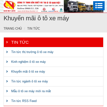
Khuyến mãi ô tô xe máy
TRANG CHỦ
TIN TỨC
TIN TỨC
Tin tức thị trường ô tô xe máy
Kinh nghiệm ô tô xe máy
Khuyến mãi ô tô xe máy
Tin tức ngành ô tô xe máy
Mẫu ô tô xe máy mới ra mắt
Tin tức RSS Feed