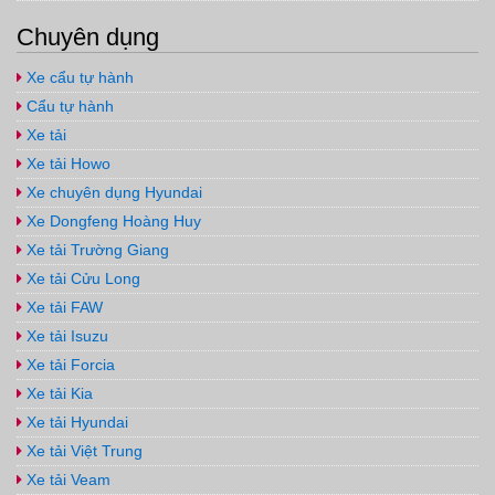
Chuyên dụng
Xe cẩu tự hành
Cẩu tự hành
Xe tải
Xe tải Howo
Xe chuyên dụng Hyundai
Xe Dongfeng Hoàng Huy
Xe tải Trường Giang
Xe tải Cửu Long
Xe tải FAW
Xe tải Isuzu
Xe tải Forcia
Xe tải Kia
Xe tải Hyundai
Xe tải Việt Trung
Xe tải Veam