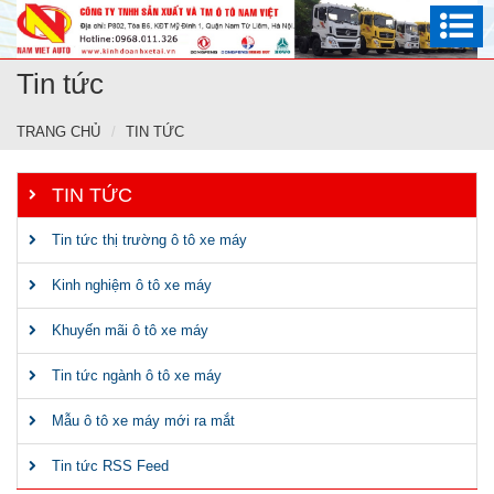
Tin tức
TRANG CHỦ
TIN TỨC
TIN TỨC
Tin tức thị trường ô tô xe máy
Kinh nghiệm ô tô xe máy
Khuyến mãi ô tô xe máy
Tin tức ngành ô tô xe máy
Mẫu ô tô xe máy mới ra mắt
Tin tức RSS Feed