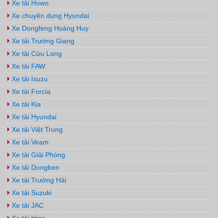
Xe tải Howo
Xe chuyên dụng Hyundai
Xe Dongfeng Hoàng Huy
Xe tải Trường Giang
Xe tải Cửu Long
Xe tải FAW
Xe tải Isuzu
Xe tải Forcia
Xe tải Kia
Xe tải Hyundai
Xe tải Việt Trung
Xe tải Veam
Xe tải Giải Phóng
Xe tải Dongben
Xe tải Trường Hải
Xe tải Suzuki
Xe tải JAC