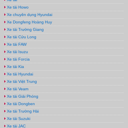
Xe tải Howo
Xe chuyên dụng Hyundai
Xe Dongfeng Hoàng Huy
Xe tải Trường Giang
Xe tải Cửu Long
Xe tải FAW
Xe tải Isuzu
Xe tải Forcia
Xe tải Kia
Xe tải Hyundai
Xe tải Việt Trung
Xe tải Veam
Xe tải Giải Phóng
Xe tải Dongben
Xe tải Trường Hải
Xe tải Suzuki
Xe tải JAC