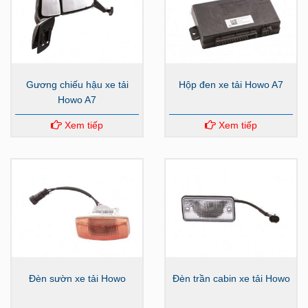
Gương chiếu hậu xe tải
Hộp đen xe tải Howo A7
Howo A7
Xem tiếp
Xem tiếp
Đèn sườn xe tải Howo
Đèn trần cabin xe tải Howo