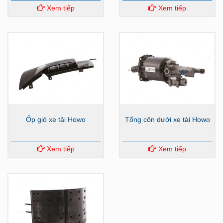
Xem tiếp
Xem tiếp
Ốp gió xe tải Howo
Tổng côn dưới xe tải Howo
Xem tiếp
Xem tiếp