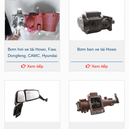
Bơm hơi xe tải Howo, Faw,
Bơm ben xe tải Howo
Dongfeng, CAMC, Hyundai
Xem tiếp
Xem tiếp