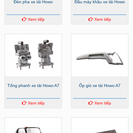
Đèn pha xe tải Howo
Đầu máy khâu xe tải Howo
Xem tiếp
Xem tiếp
Tổng phanh xe tải Howo A7
Ốp gió xe tải Howo A7
Xem tiếp
Xem tiếp